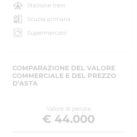
Stazione treni
Scuola primaria
Supermercato
COMPARAZIONE DEL VALORE
COMMERCIALE E DEL PREZZO
D’ASTA
Valore di perizia
€ 44.000