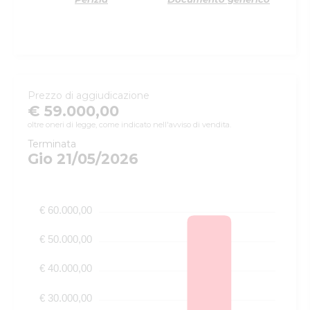
Prezzo di aggiudicazione
€ 59.000,00
oltre oneri di legge, come indicato nell'avviso di vendita.
Terminata
Gio 21/05/2026
€ 60.000,00
€ 50.000,00
€ 40.000,00
€ 30.000,00