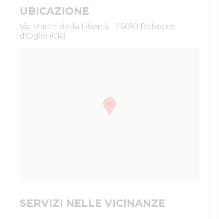
UBICAZIONE
Via Martiri della Libertà - 26010 Robecco
d'Oglio (CR)
SERVIZI NELLE VICINANZE