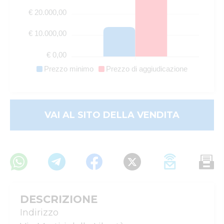
€ 20.000,00
€ 10.000,00
€ 0,00
Prezzo minimo
Prezzo di aggiudicazione
VAI AL SITO DELLA VENDITA
DESCRIZIONE
Indirizzo
