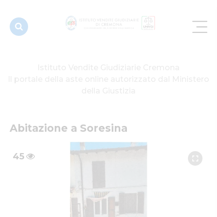
Istituto Vendite Giudiziarie Cremona
Il portale della aste online autorizzato dal Ministero
della Giustizia
Abitazione a Soresina
45