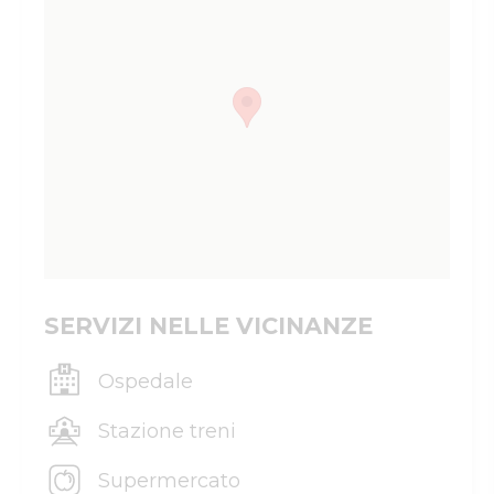
SERVIZI NELLE VICINANZE
Ospedale
Stazione treni
Supermercato