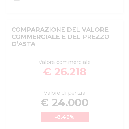
COMPARAZIONE DEL VALORE
COMMERCIALE E DEL PREZZO
D’ASTA
Valore commerciale
€ 26.218
Valore di perizia
€ 24.000
-8.46
%