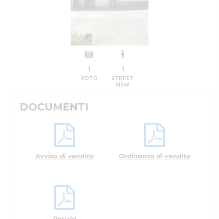
1
1
FOTO
STREET
VIEW
DOCUMENTI
Avviso di vendita
Ordinanza di vendita
Perizia