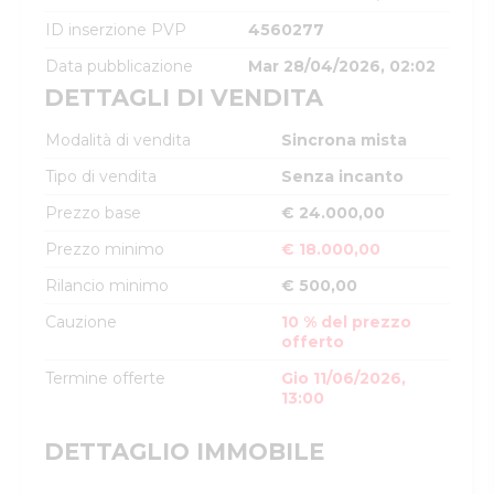
ID inserzione PVP
4560277
Data pubblicazione
Mar 28/04/2026, 02:02
DETTAGLI DI VENDITA
Modalità di vendita
Sincrona mista
Tipo di vendita
Senza incanto
Prezzo base
€ 24.000,00
Prezzo minimo
€ 18.000,00
Rilancio minimo
€ 500,00
Cauzione
10 % del prezzo
offerto
Termine offerte
Gio 11/06/2026,
13:00
DETTAGLIO IMMOBILE