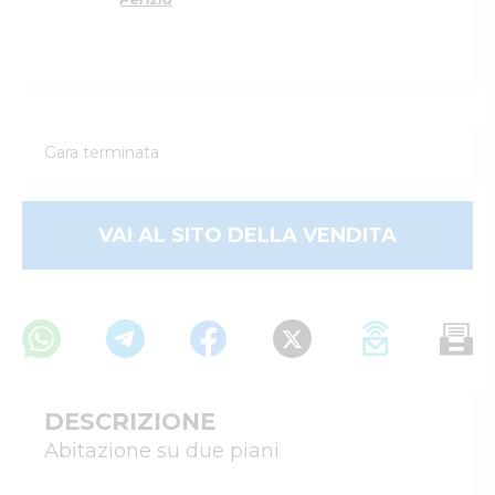
Gara terminata
VAI AL SITO DELLA VENDITA
DESCRIZIONE
Abitazione su due piani
