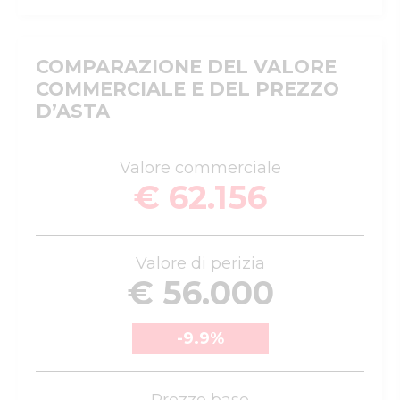
COMPARAZIONE DEL VALORE
COMMERCIALE E DEL PREZZO
D’ASTA
Valore commerciale
€ 62.156
Valore di perizia
€ 56.000
-9.9
%