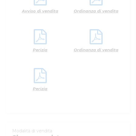
Avviso di vendita
Ordinanza di vendita
Perizia
Ordinanza di vendita
Perizia
Modalità di vendita