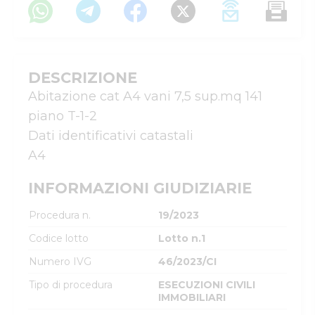
DESCRIZIONE
Abitazione cat A4 vani 7,5 sup.mq 141 
piano T-1-2

Dati identificativi catastali

INFORMAZIONI GIUDIZIARIE
Procedura n.
19/2023
Codice lotto
Lotto n.1
Numero IVG
46/2023/CI
Tipo di procedura
ESECUZIONI CIVILI
IMMOBILIARI