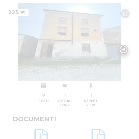
225
9
1
1
FOTO
VIRTUAL
STREET
TOUR
VIEW
DOCUMENTI