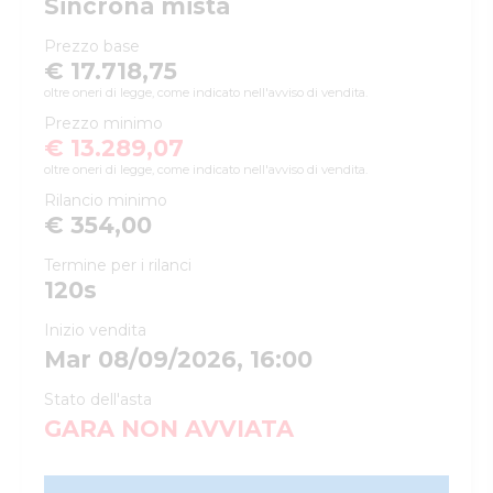
Sincrona mista
Prezzo base
€ 17.718,75
oltre oneri di legge, come indicato nell'avviso di vendita.
Prezzo minimo
€ 13.289,07
oltre oneri di legge, come indicato nell'avviso di vendita.
Rilancio minimo
€ 354,00
Termine per i rilanci
120
s
Inizio vendita
Mar 08/09/2026, 16:00
Stato dell'asta
GARA NON AVVIATA