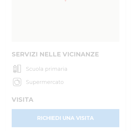
SERVIZI NELLE VICINANZE
Scuola primaria
Supermercato
VISITA
RICHIEDI UNA VISITA