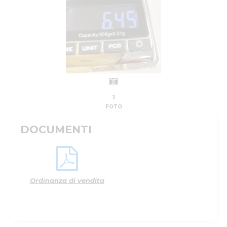
1
FOTO
DOCUMENTI
Ordinanza di vendita