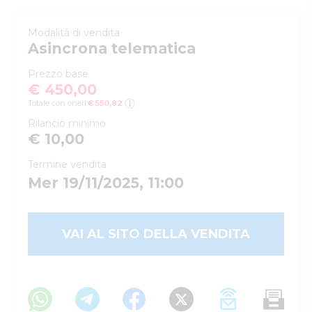
Modalità di vendita
Asincrona telematica
Prezzo base
€ 450,00
Totale con oneri:
€ 550,82
Rilancio minimo
€ 10,00
Termine vendita
Mer 19/11/2025, 11:00
VAI AL SITO DELLA VENDITA