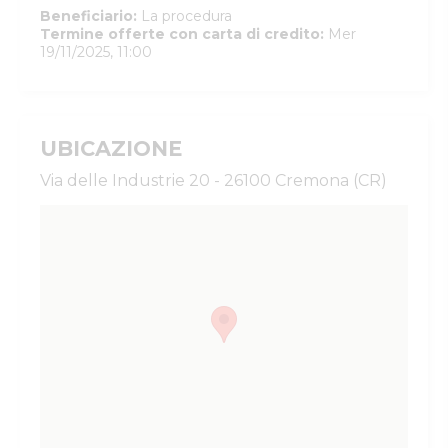
Beneficiario
:
La procedura
Termine offerte con carta di credito
:
Mer
19/11/2025, 11:00
UBICAZIONE
Via delle Industrie 20 - 26100 Cremona (CR)