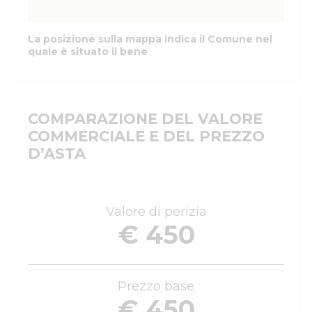
La posizione sulla mappa indica il Comune nel
quale è situato il bene
COMPARAZIONE DEL VALORE
COMMERCIALE E DEL PREZZO
D’ASTA
Valore di perizia
€ 450
Prezzo base
€ 450