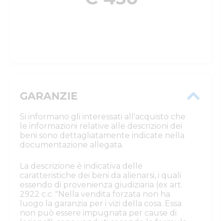
GARANZIE
Si informano gli interessati all'acquisto che
le informazioni relative alle descrizioni dei
beni sono dettagliatamente indicate nella
documentazione allegata.
La descrizione è indicativa delle
caratteristiche dei beni da alienarsi, i quali
essendo di provenienza giudiziaria (ex art.
2922 c.c. "Nella vendita forzata non ha
luogo la garanzia per i vizi della cosa. Essa
non può essere impugnata per cause di