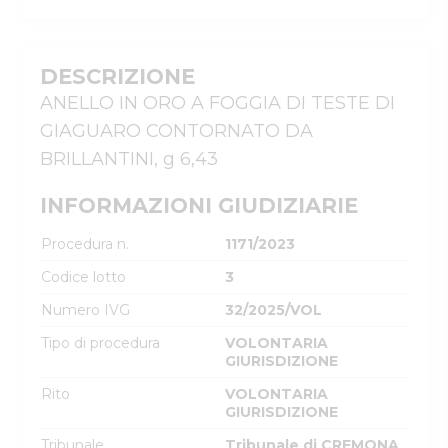
DESCRIZIONE
ANELLO IN ORO A FOGGIA DI TESTE DI 
GIAGUARO CONTORNATO DA 
BRILLANTINI, g 6,43
INFORMAZIONI GIUDIZIARIE
Procedura n.
1171/2023
Codice lotto
3
Numero IVG
32/2025/VOL
Tipo di procedura
VOLONTARIA
GIURISDIZIONE
Rito
VOLONTARIA
GIURISDIZIONE
Tribunale
Tribunale di CREMONA