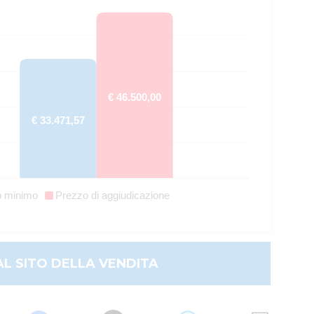
€ 46.500,00
€ 33.471,57
o minimo
Prezzo di aggiudicazione
AL SITO DELLA VENDITA