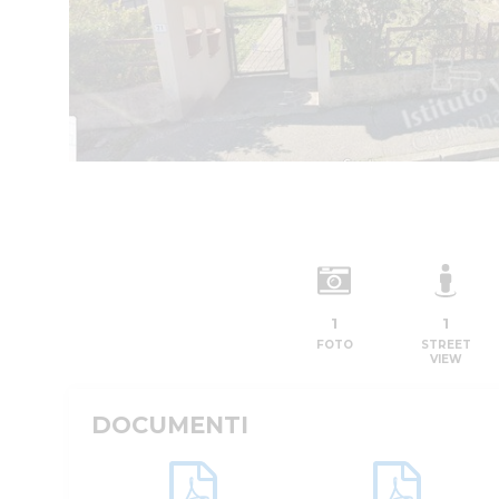
1
1
FOTO
STREET
VIEW
DOCUMENTI