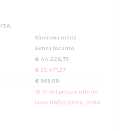
ITA
Sincrona mista
Senza incanto
€ 44.628,75
€ 33.471,57
€ 665,00
10 % del prezzo offerto
Dom 08/02/2026, 13:00