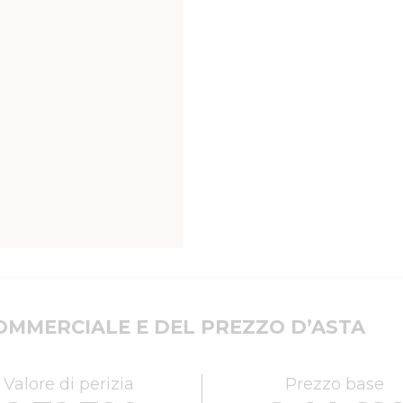
MMERCIALE E DEL PREZZO D’ASTA
Valore di perizia
Prezzo base