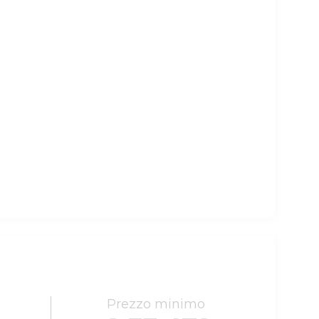
Prezzo minimo