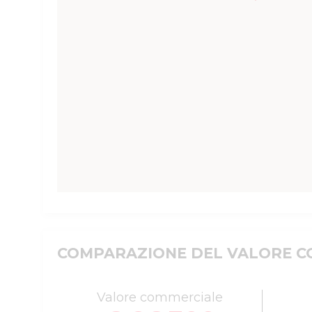
COMPARAZIONE DEL VALORE CO
Valore commerciale