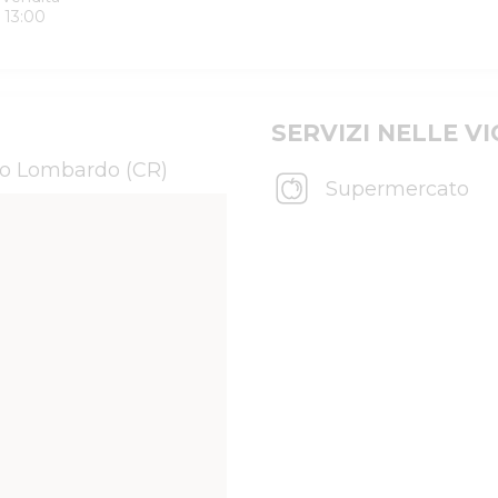
 13:00
SERVIZI NELLE V
no Lombardo (CR)
Supermercato