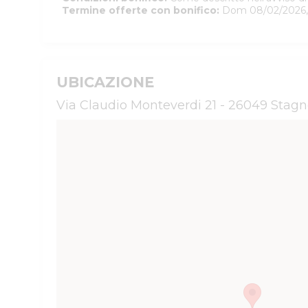
Termine offerte con bonifico
:
Dom 08/02/2026,
UBICAZIONE
Via Claudio Monteverdi 21 - 26049 Stag