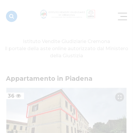
Istituto Vendite Giudiziarie Cremona
Il portale della aste online autorizzato dal Ministero
della Giustizia
Appartamento in Piadena
36