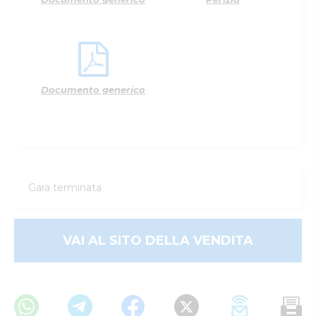
Documento generico
Gara terminata
VAI AL SITO DELLA VENDITA