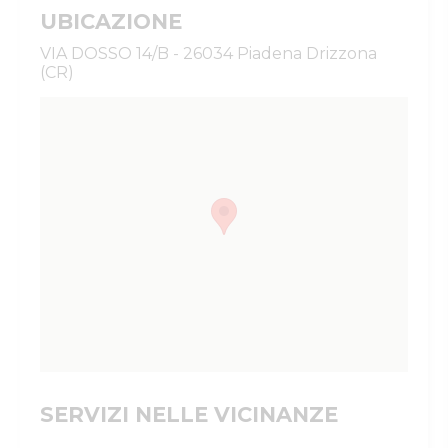
UBICAZIONE
VIA DOSSO 14/B - 26034 Piadena Drizzona
(CR)
SERVIZI NELLE VICINANZE