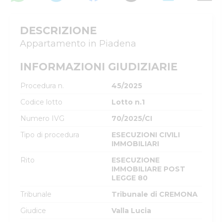
DESCRIZIONE
Appartamento in Piadena
INFORMAZIONI GIUDIZIARIE
Procedura n.
45/2025
Codice lotto
Lotto n.1
Numero IVG
70/2025/CI
Tipo di procedura
ESECUZIONI CIVILI
IMMOBILIARI
Rito
ESECUZIONE
IMMOBILIARE POST
LEGGE 80
Tribunale
Tribunale di CREMONA
Giudice
Valla Lucia