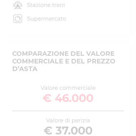
Stazione treni
Supermercato
COMPARAZIONE DEL VALORE
COMMERCIALE E DEL PREZZO
D’ASTA
Valore commerciale
€ 46.000
Valore di perizia
€ 37.000