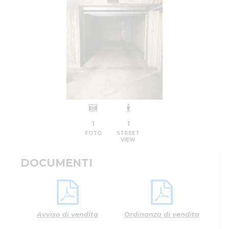
1
1
FOTO
STREET
VIEW
DOCUMENTI
Avviso di vendita
Ordinanza di vendita