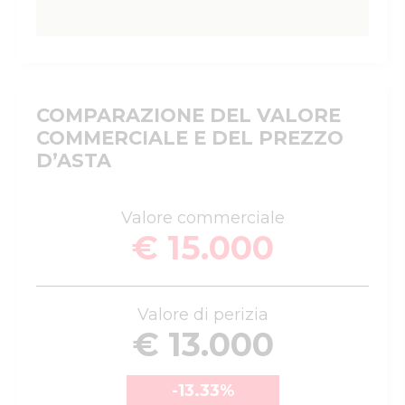
COMPARAZIONE DEL VALORE
COMMERCIALE E DEL PREZZO
D’ASTA
Valore commerciale
€ 15.000
Valore di perizia
€ 13.000
-13.33
%