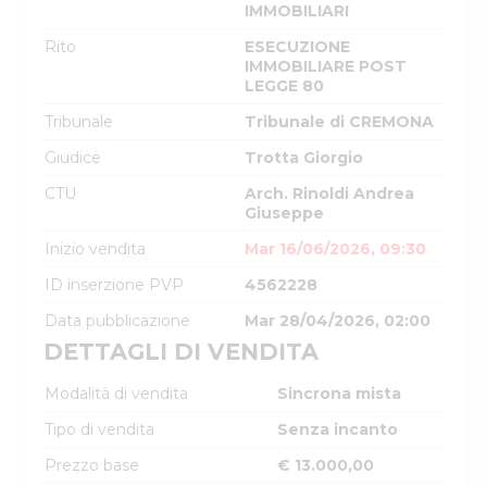
IMMOBILIARI
Rito
ESECUZIONE
IMMOBILIARE POST
LEGGE 80
Tribunale
Tribunale di CREMONA
Giudice
Trotta Giorgio
CTU
Arch. Rinoldi Andrea
Giuseppe
Inizio vendita
Mar 16/06/2026, 09:30
ID inserzione PVP
4562228
Data pubblicazione
Mar 28/04/2026, 02:00
DETTAGLI DI VENDITA
Modalità di vendita
Sincrona mista
Tipo di vendita
Senza incanto
Prezzo base
€ 13.000,00