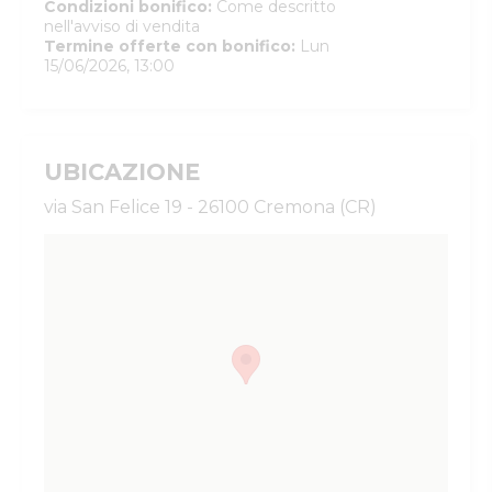
Condizioni bonifico
:
Come descritto
nell'avviso di vendita
Termine offerte con bonifico
:
Lun
15/06/2026, 13:00
UBICAZIONE
via San Felice 19 - 26100 Cremona (CR)