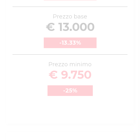
Prezzo base
€ 13.000
-13.33
%
Prezzo minimo
€ 9.750
-25
%