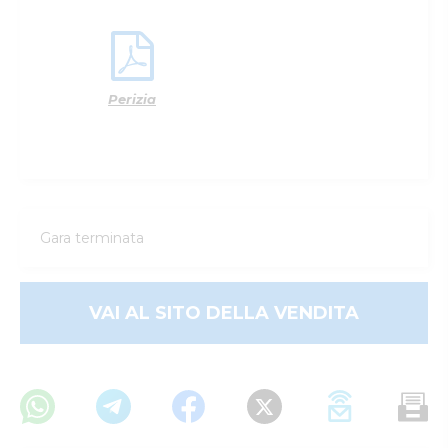
Perizia
Gara terminata
VAI AL SITO DELLA VENDITA