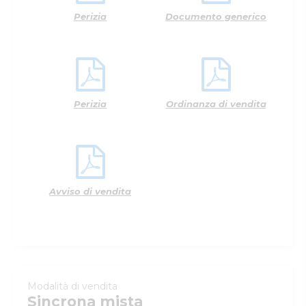
Perizia
Documento generico
Perizia
Ordinanza di vendita
Avviso di vendita
Modalità di vendita
Sincrona mista