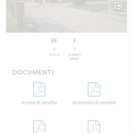
2
1
FOTO
STREET
VIEW
DOCUMENTI
Avviso di vendita
Ordinanza di vendita