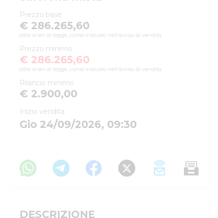
Prezzo base
€ 286.265,60
oltre oneri di legge, come indicato nell'avviso di vendita.
Prezzo minimo
€ 286.265,60
oltre oneri di legge, come indicato nell'avviso di vendita.
Rilancio minimo
€ 2.900,00
Inizio vendita
Gio 24/09/2026, 09:30
DESCRIZIONE