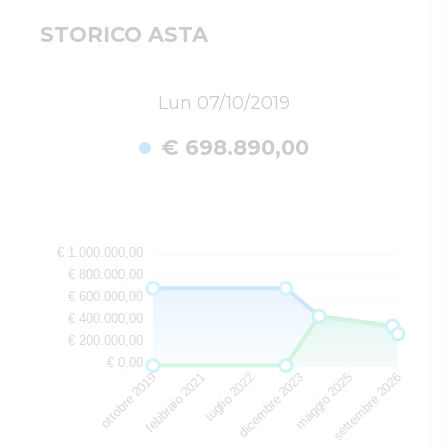
STORICO ASTA
Lun 07/10/2019
€ 698.890,00
€ 1.000.000,00
€ 800.000,00
€ 600.000,00
€ 400.000,00
€ 200.000,00
€ 0,00
ottobre 2019
febbraio 2021
luglio 2022
dicembre 2023
maggio 2025
settembre 2026