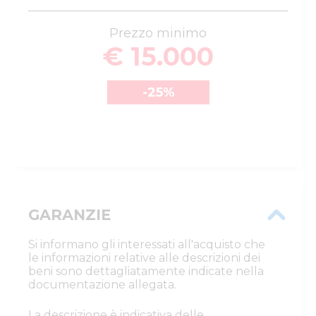
Prezzo minimo
€ 15.000
-25
%
GARANZIE
Si informano gli interessati all'acquisto che
le informazioni relative alle descrizioni dei
beni sono dettagliatamente indicate nella
documentazione allegata.
La descrizione è indicativa delle