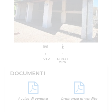
1
1
FOTO
STREET
VIEW
DOCUMENTI
Avviso di vendita
Ordinanza di vendita