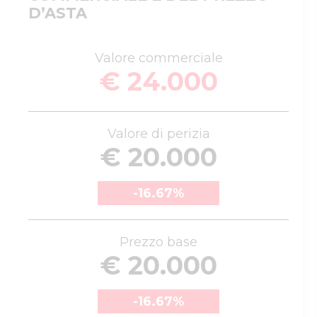
D’ASTA
Valore commerciale
€ 24.000
Valore di perizia
€ 20.000
-16.67
%
Prezzo base
€ 20.000
-16.67
%