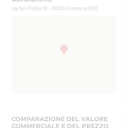
via San Felice 19 - 26100 Cremona (CR)
COMPARAZIONE DEL VALORE
COMMERCIALE E DEL PREZZO