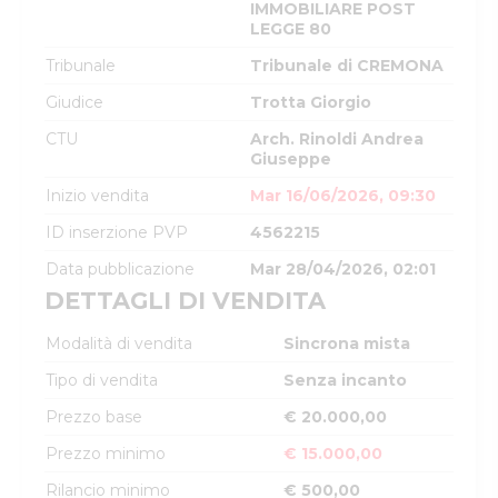
IMMOBILIARE POST
LEGGE 80
Tribunale
Tribunale di CREMONA
Giudice
Trotta Giorgio
CTU
Arch. Rinoldi Andrea
Giuseppe
Inizio vendita
Mar 16/06/2026, 09:30
ID inserzione PVP
4562215
Data pubblicazione
Mar 28/04/2026, 02:01
DETTAGLI DI VENDITA
Modalità di vendita
Sincrona mista
Tipo di vendita
Senza incanto
Prezzo base
€ 20.000,00
Prezzo minimo
€ 15.000,00
Rilancio minimo
€ 500,00