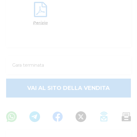
Perizia
Gara terminata
VAI AL SITO DELLA VENDITA