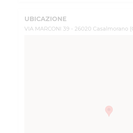
UBICAZIONE
VIA MARCONI 39 - 26020 Casalmorano (