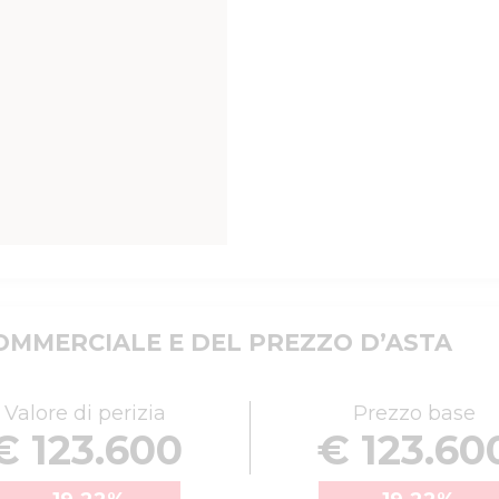
MMERCIALE E DEL PREZZO D’ASTA
Valore di perizia
Prezzo base
€ 123.600
€ 123.60