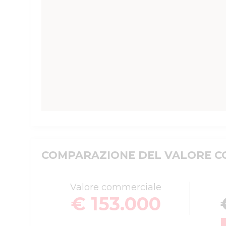
COMPARAZIONE DEL VALORE CO
Valore commerciale
€ 153.000