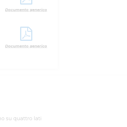
Documento generico
Documento generico