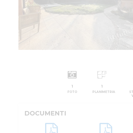
1
1
FOTO
PLANIMETRIA
S
DOCUMENTI