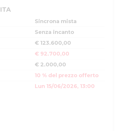
ITA
Sincrona mista
Senza incanto
€ 123.600,00
€ 92.700,00
€ 2.000,00
10 % del prezzo offerto
Lun 15/06/2026, 13:00