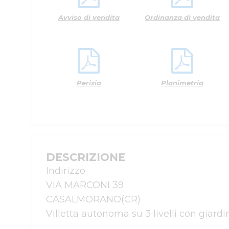
Avviso di vendita
Ordinanza di vendita
Perizia
Planimetria
DESCRIZIONE
Indirizzo

VIA MARCONI 39

CASALMORANO(CR)
